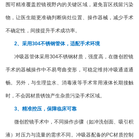
围可精准覆盖腔镜视野内的关键区域，避免盲区残留污染
物，让医生能更准确判断病灶位置、操作器械，减少手术
不确定性，间接提升手术成功率。
2、采用304不锈钢管体，适配手术环境
冲吸器管体采用304不锈钢材质，强度高，在微创腔镜
手术的器械操作中不易弯曲变形，可稳定维持冲吸通道通
畅。另外，与生理盐水、消毒液等手术常用液体长期接触
时，不会因材质锈蚀产生杂质污染手术区域。
3、精准控压，保障临床可靠
微创腔镜手术中，不同操作步骤（如冲洗创面、吸引积
液）对压力与流量的需求不同。冲吸器配备的PC材质控制