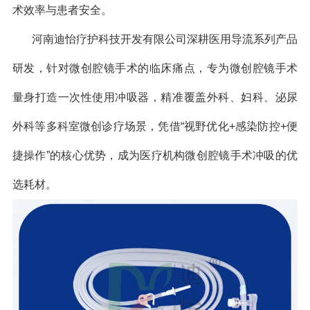
术效率与患者安全。
河南迪怡疗护科技开发有限公司深耕医用导流系列产品
研发，针对微创腔镜手术的临床痛点，专为微创腔镜手术
量身打造一次性使用冲吸器，精准覆盖外科、妇科、泌尿
外科等多科室微创诊疗场景，凭借“视野优化+感染防控+便
捷操作”的核心优势，成为医疗机构微创腔镜手术冲吸的优
选耗材。