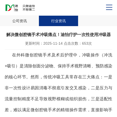
公司资讯
行业资讯
解决微创腔镜手术冲吸痛点！迪怡疗护一次性使用冲吸器
更新时间：
2025-11-14
点击次数：
653次
在外科微创腔镜手术及术后护理中，冲吸操作（冲洗
+吸引）是清除创面分泌物、保持手术视野清晰、预防感染
的核心环节。然而，传统冲吸工具常存在三大痛点：一是
非一次性设计易因消毒不彻底引发交叉感染，二是压力与
流量控制精度不足导致视野模糊或组织损伤，三是适配性
差，难以满足微创腔镜手术的精细操作需求，直接影响手