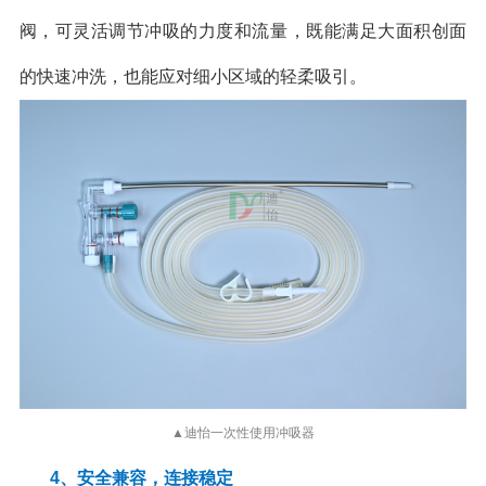
阀，可灵活调节冲吸的力度和流量，既能满足大面积创面
的快速冲洗，也能应对细小区域的轻柔吸引。
▲迪怡一次性使用冲吸器
4、安全兼容，连接稳定