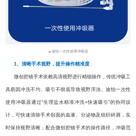
▲迪怡一次性使用冲吸器
1、清晰手术视野，提升操作精准度
微创腔镜手术依赖高清视野进行精细操作，传统冲吸工
具易因冲洗不均、吸引不彻底导致视野浑浊。迪怡一次性
使用冲吸器通过“生理盐水精准冲洗+快速吸引”的协同设
计，可快速清除手术创面的血液、分泌物及组织碎屑，实
时保持视野清晰；配合微创腔镜手术的操作路径，冲吸范