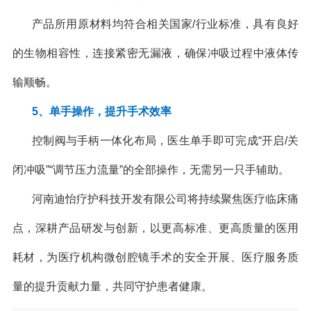
产品所用原材料均符合相关国家/行业标准，具有良好
的生物相容性，连接紧密无漏液，确保冲吸过程中液体传
输顺畅。
5、单手操作，提升手术效率
控制阀与手柄一体化布局，医生单手即可完成“开启/关
闭冲吸”“调节压力流量”的全部操作，无需另一只手辅助。
河南迪怡疗护科技开发有限公司将持续聚焦医疗临床痛
点，深耕产品研发与创新，以更高标准、更高质量的医用
耗材，为医疗机构微创腔镜手术的安全开展、医疗服务质
量的提升贡献力量，共同守护患者健康。