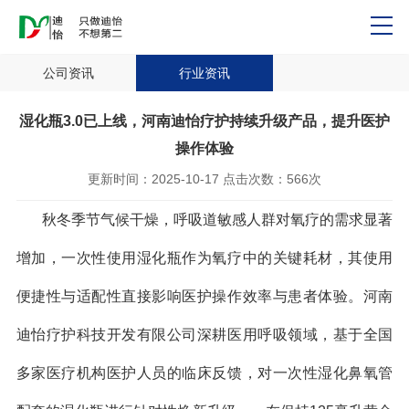
公司资讯
行业资讯
湿化瓶3.0已上线，河南迪怡疗护持续升级产品，提升医护
操作体验
更新时间：
2025-10-17
点击次数：
566次
秋冬季节气候干燥，呼吸道敏感人群对氧疗的需求显著
增加，一次性使用湿化瓶作为氧疗中的关键耗材，其使用
便捷性与适配性直接影响医护操作效率与患者体验。河南
迪怡疗护科技开发有限公司深耕医用呼吸领域，基于全国
多家医疗机构医护人员的临床反馈，对一次性湿化鼻氧管