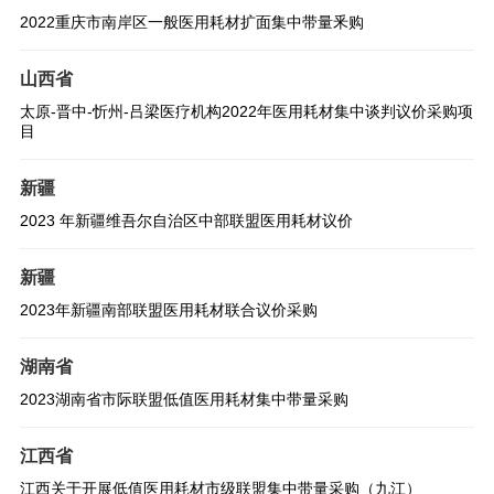
2022重庆市南岸区一般医用耗材扩面集中带量釆购
山西省
太原-晋中-忻州-吕梁医疗机构2022年医用耗材集中谈判议价采购项
目
新疆
2023 年新疆维吾尔自治区中部联盟医用耗材议价
新疆
2023年新疆南部联盟医用耗材联合议价采购
湖南省
2023湖南省市际联盟低值医用耗材集中带量采购
江西省
江西关于开展低值医用耗材市级联盟集中带量采购（九江）