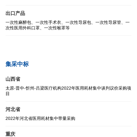
出口产品
一次性麻醉包、一次性手术衣、一次性导尿包、一次性导尿管、一
次性医用外科口罩、一次性喉罩等
集采中标
山西省
太原-晋中-忻州-吕梁医疗机构2022年医用耗材集中谈判议价采购项
目
河北省
2022年河北省医用耗材集中带量采购
重庆