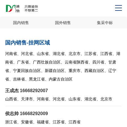
国内销售
国外销售
集采中标
国内销售-挂网区域
河南省、河北省、山东省、湖北省、北京市、江苏省、江西省、湖
南省、广东省、广西壮族自治区、云南省陕西省、四川省、甘肃
省、宁夏回族自治区、新疆自治区、重庆市、西藏自治区、辽宁
省、吉林省、黑龙江省、内蒙古自治区
王成杰 16668292007
山西省、天津市、河南省、河北省、山东省、湖北省、北京市
侯志帅 16668292009
浙江省、安徽省、福建省、江苏省、江西省