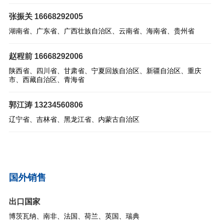
张振关 16668292005
湖南省、广东省、广西壮族自治区、云南省、海南省、贵州省
赵程前 16668292006
陕西省、四川省、甘肃省、宁夏回族自治区、新疆自治区、重庆
市、西藏自治区、青海省
郭江涛 13234560806
辽宁省、吉林省、黑龙江省、内蒙古自治区
国外销售
出口国家
博茨瓦纳、南非、法国、荷兰、英国、瑞典