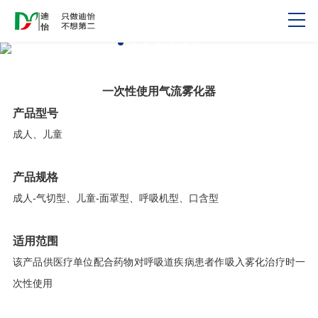
一次性使用气流雾化器
产品型号
成人、儿童
产品规格
成人-气切型、儿童-面罩型、呼吸机型、口含型
适用范围
该产品供医疗单位配合药物对呼吸道疾病患者作吸入雾化治疗时一
次性使用