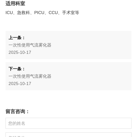
适用科室
ICU、急救科、PICU、CCU、手术室等
上一条：
一次性使用气流雾化器
2025-10-17
下一条：
一次性使用气流雾化器
2025-10-17
留言咨询：