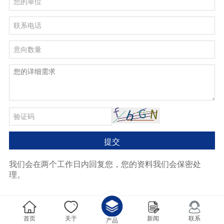
提交
我们会在两个工作日内回复您，您的资料我们会保密处
理。
首页
关于
新闻
联系
产品