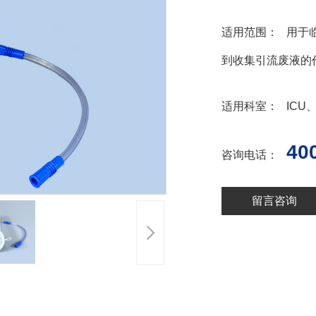
适用范围： 用于
到收集引流废液的
适用科室： ICU
40
咨询电话：
留言咨询