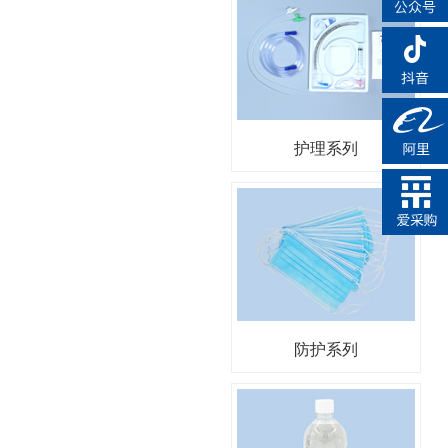
护理系列
防护系列