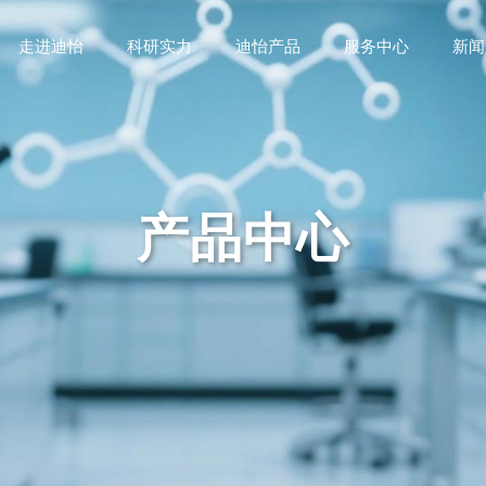
走进迪怡
科研实力
迪怡产品
服务中心
新闻
产品中心