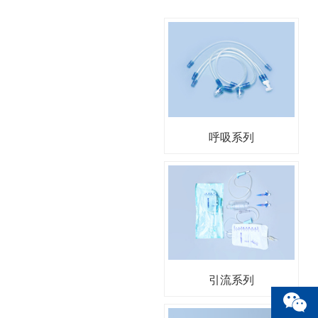
呼吸系列
引流系列