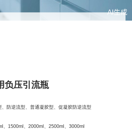
用负压引流瓶
型、防逆流型、普通凝胶型、促凝胶防逆流型
、1500ml、2000ml、2500ml、3000ml