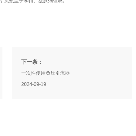
引流瓶盖子和帽、凝胶剂组成。
下一条：
一次性使用负压引流器
2024-09-19