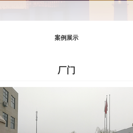
案例展示
厂门