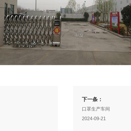
下一条：
口罩生产车间
2024-09-21