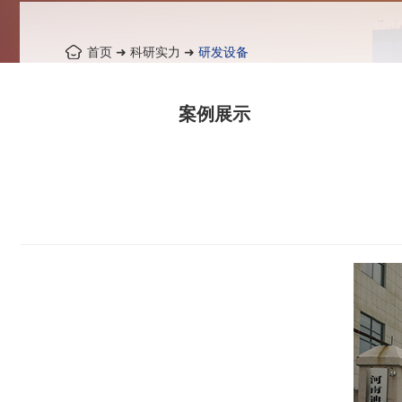
首页
➜
科研实力
➜
研发设备
案例展示