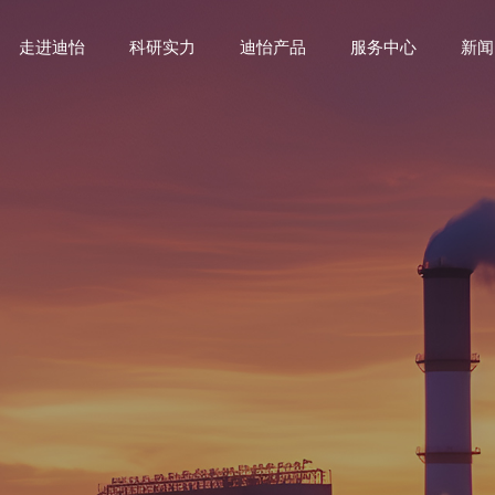
走进迪怡
科研实力
迪怡产品
服务中心
新闻