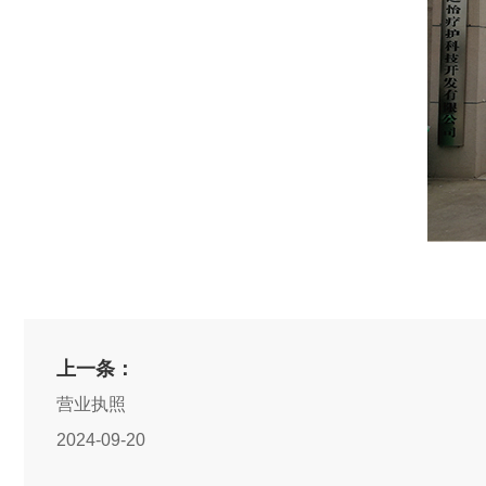
上一条：
营业执照
2024-09-20