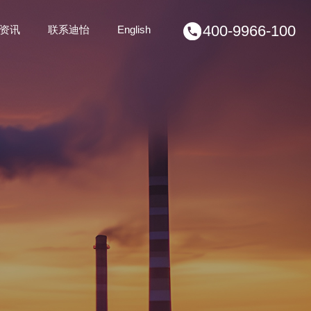
400-9966-100
资讯
联系迪怡
English