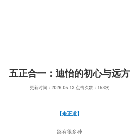
五正合一：迪怡的初心与远方
更新时间：
2026-05-13
点击次数：
153次
【走正道】
路有很多种