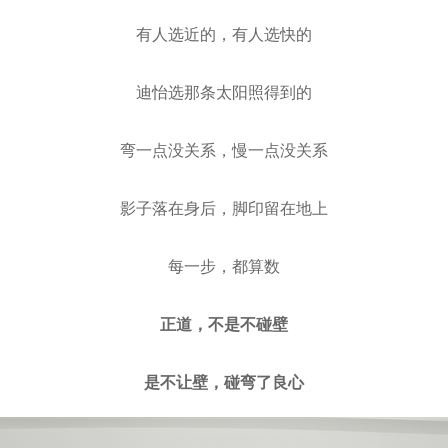
有人选近的，有人选快的
迪怡选那条太阳照得到的
弯一点没关系，慢一点没关系
影子落在身后，脚印留在地上
每一步，都算数
正道，不是不碰壁
是不让壁，碰弯了良心