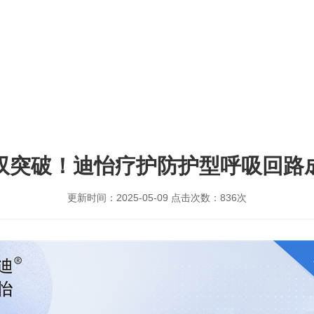
双突破！迪怡疗护防护型呼吸回路
更新时间：
2025-05-09
点击次数：
836次