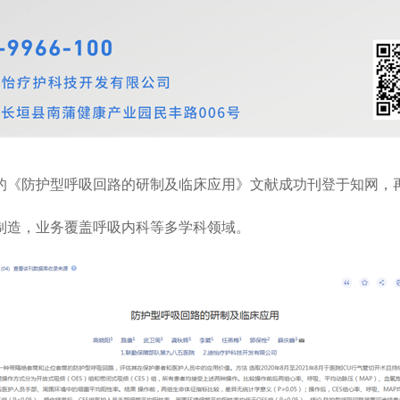
的《防护型呼吸回路的研制及临床应用》文献成功刊登于知网，
制造，业务覆盖呼吸内科等多学科领域。