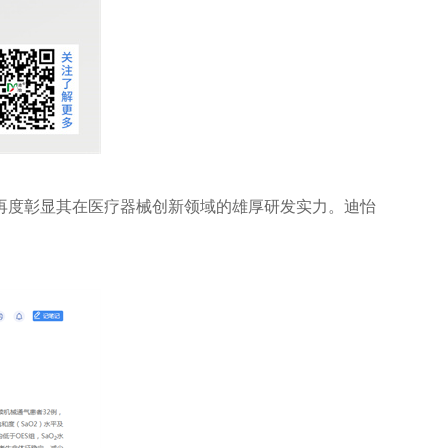
再度彰显其在医疗器械创新领域的雄厚研发实力。迪怡