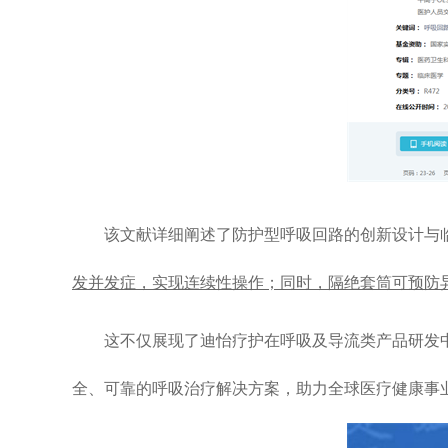
该文献详细阐述了防护型呼吸回路的创新设计与
发并发症，实现连续性操作；同时，隔绝套筒可预防
这不仅展现了迪怡疗护在呼吸及导流类产品研发
全、可靠的呼吸治疗解决方案，助力全球医疗健康事