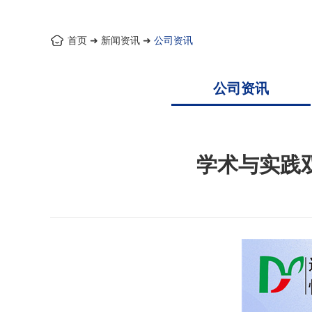
首页
➜
新闻资讯
➜
公司资讯
公司资讯
学术与实践