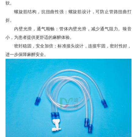
软。
螺旋筋结构，抗扭曲性强：螺旋筋设计，可防止管路扭曲打
折。
内壁光滑，通气顺畅：管体内壁光滑，减少通气阻力。噪音
小，为患者提供更舒适的麻醉体验。
密封稳固，安全加倍：标准接头设计，连接牢固，密封性好，
进一步保障麻醉安全。