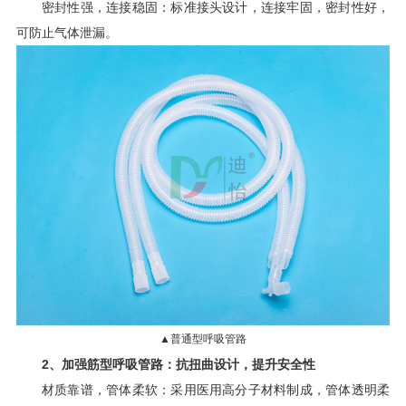
密封性强，连接稳固：标准接头设计，连接牢固，密封性好，
可防止气体泄漏。
▲普通型呼吸管路
2、加强筋型呼吸管路：抗扭曲设计，提升安全性
材质靠谱，管体柔软：采用医用高分子材料制成，管体透明柔