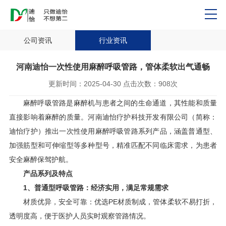
公司资讯
行业资讯
河南迪怡一次性使用麻醉呼吸管路，管体柔软出气通畅
更新时间：
2025-04-30
点击次数：
908次
麻醉呼吸管路是麻醉机与患者之间的生命通道，其性能和质量
直接影响着麻醉的质量。河南迪怡疗护科技开发有限公司（简称：
迪怡疗护）推出一次性使用麻醉呼吸管路系列产品，涵盖普通型、
加强筋型和可伸缩型等多种型号，精准匹配不同临床需求，为患者
安全麻醉保驾护航。
产品系列及特点
1、普通型呼吸管路：经济实用，满足常规需求
材质优异，安全可靠：优选PE材质制成，管体柔软不易打折，
透明度高，便于医护人员实时观察管路情况。