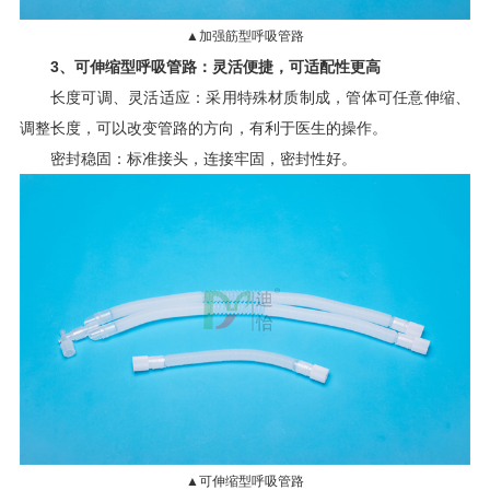
▲加强筋型呼吸管路
3、可伸缩型呼吸管路：灵活便捷，可适配性更高
长度可调、灵活适应：采用特殊材质制成，管体可任意伸缩、
调整长度，可以改变管路的方向，有利于医生的操作。
密封稳固：标准接头，连接牢固，密封性好。
▲可伸缩型呼吸管路